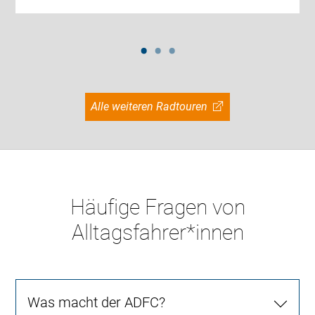
Alle weiteren Radtouren
Häufige Fragen von
Alltagsfahrer*innen
Was macht der ADFC?