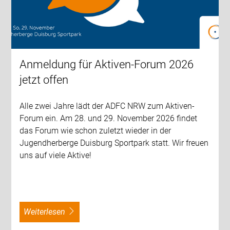
Anmeldung für Aktiven-Forum 2026
jetzt offen
Alle zwei Jahre lädt der ADFC NRW zum Aktiven-
Forum ein. Am 28. und 29. November 2026 findet
das Forum wie schon zuletzt wieder in der
Jugendherberge Duisburg Sportpark statt. Wir freuen
uns auf viele Aktive!
weiterlesen