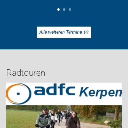
Alle weiteren Termine
Radtouren