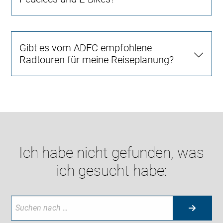
Gibt es vom ADFC empfohlene
Radtouren für meine Reiseplanung?
Ich habe nicht gefunden, was
ich gesucht habe: