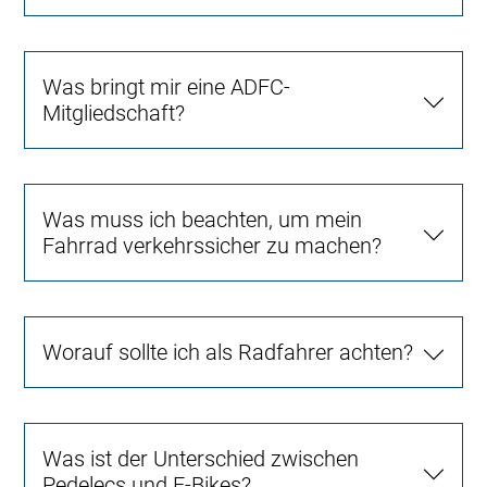
Was bringt mir eine ADFC-
Mitgliedschaft?
Was muss ich beachten, um mein
Fahrrad verkehrssicher zu machen?
Worauf sollte ich als Radfahrer achten?
Was ist der Unterschied zwischen
Pedelecs und E-Bikes?