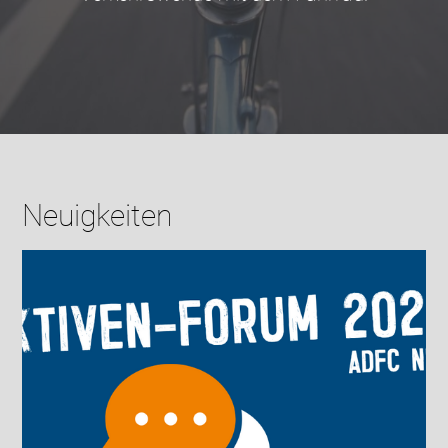
Neuigkeiten