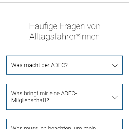
Häufige Fragen von
Alltagsfahrer*innen
Was macht der ADFC?
Was bringt mir eine ADFC-
Mitgliedschaft?
Was muss ich beachten, um mein