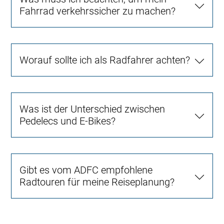
Fahrrad verkehrssicher zu machen?
Worauf sollte ich als Radfahrer achten?
Was ist der Unterschied zwischen
Pedelecs und E-Bikes?
Gibt es vom ADFC empfohlene
Radtouren für meine Reiseplanung?