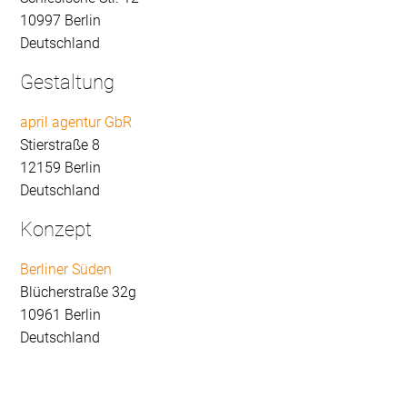
10997 Berlin
Deutschland
Gestaltung
april agentur GbR
Stierstraße 8
12159 Berlin
Deutschland
Konzept
Berliner Süden
Blücherstraße 32g
10961 Berlin
Deutschland