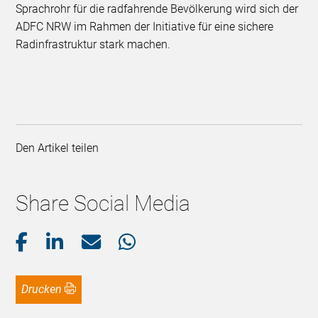
Sprachrohr für die radfahrende Bevölkerung wird sich der
ADFC NRW im Rahmen der Initiative für eine sichere
Radinfrastruktur stark machen.
Den Artikel teilen
Share Social Media
Drucken