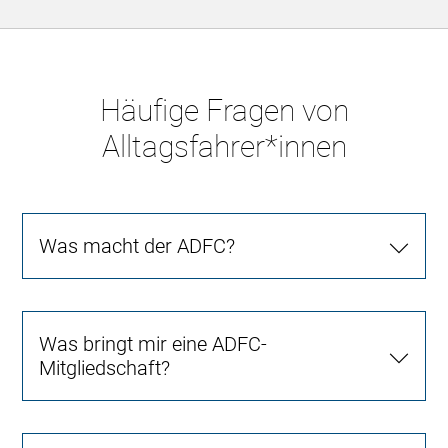
Häufige Fragen von
Alltagsfahrer*innen
Was macht der ADFC?
Was bringt mir eine ADFC-
Mitgliedschaft?