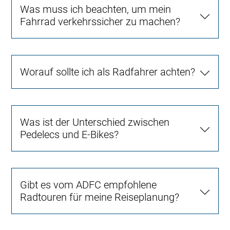
Was muss ich beachten, um mein
Fahrrad verkehrssicher zu machen?
Worauf sollte ich als Radfahrer achten?
Was ist der Unterschied zwischen
Pedelecs und E-Bikes?
Gibt es vom ADFC empfohlene
Radtouren für meine Reiseplanung?