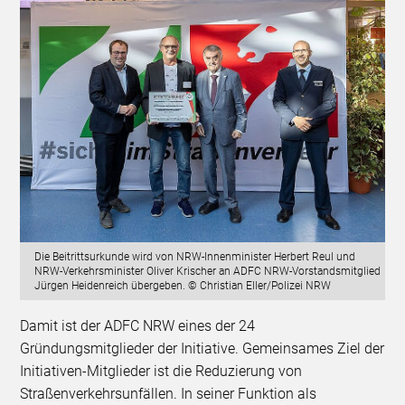
Die Beitrittsurkunde wird von NRW-Innenminister Herbert Reul und
NRW-Verkehrsminister Oliver Krischer an ADFC NRW-Vorstandsmitglied
Jürgen Heidenreich übergeben. © Christian Eller/Polizei NRW
Damit ist der ADFC NRW eines der 24
Gründungsmitglieder der Initiative. Gemeinsames Ziel der
Initiativen-Mitglieder ist die Reduzierung von
Straßenverkehrsunfällen. In seiner Funktion als