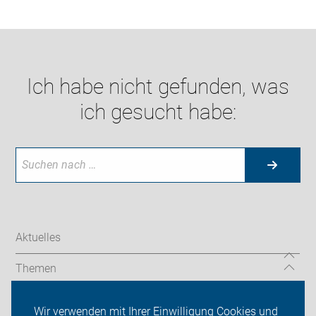
Ich habe nicht gefunden, was
ich gesucht habe:
Aktuelles
Themen
ADFC Rhein-Erft
Wir verwenden mit Ihrer Einwilligung Cookies und