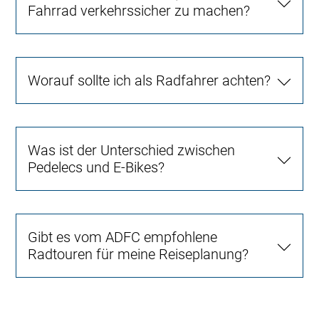
Fahrrad verkehrssicher zu machen?
Worauf sollte ich als Radfahrer achten?
Was ist der Unterschied zwischen
Pedelecs und E-Bikes?
Gibt es vom ADFC empfohlene
Radtouren für meine Reiseplanung?