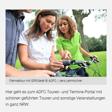
Fahrradtour mit GPS-Gerät © ADFC / Jens Lehmkühler
Hier geht es zum ADFC-Touren- und Termine-Portal mit
schönen geführten Touren und sonstige Veranstaltungen
in ganz NRW: