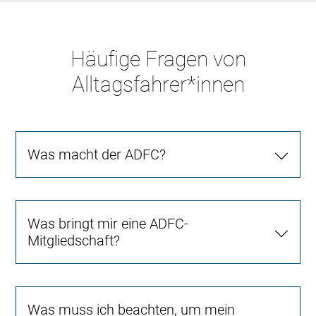
Häufige Fragen von
Alltagsfahrer*innen
Was macht der ADFC?
Was bringt mir eine ADFC-
Mitgliedschaft?
Was muss ich beachten, um mein