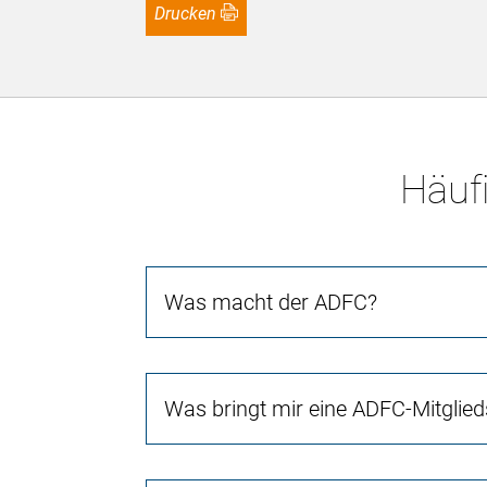
Drucken
Häufi
Was macht der ADFC?
Was bringt mir eine ADFC-Mitglied