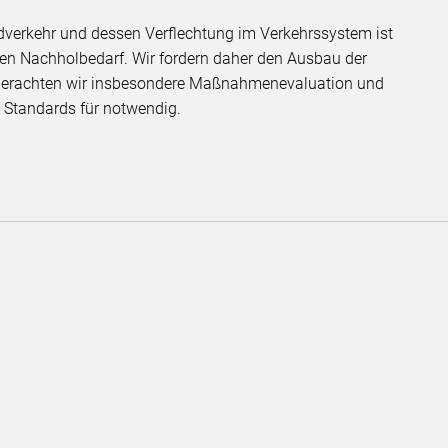
verkehr und dessen Verflechtung im Verkehrssystem ist
en Nachholbedarf. Wir fordern daher den Ausbau der
u erachten wir insbesondere Maßnahmenevaluation und
 Standards für notwendig.