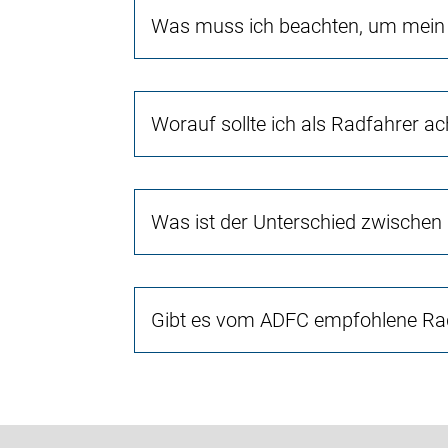
Was muss ich beachten, um mein 
Worauf sollte ich als Radfahrer a
Was ist der Unterschied zwischen
Gibt es vom ADFC empfohlene Rad