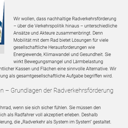
Wir wollen, dass nachhaltige Radverkehrsförderung
– über die Verkehrspolitik hinaus – unterschiedliche
Ansätze und Akteure zusammenbringt. Denn
Mobilität mit dem Rad bietet Lösungen für viele
gesellschaftliche Herausforderungen wie
Energiewende, Klimawandel und Gesundheit. Sie
wirkt Bewegungsmangel und Lärmbelastung
tlicher Kassen und Flächen eine sinnvolle Alternative. Wir
rung als gesamtgesellschaftliche Aufgabe begriffen wird.
en – Grundlagen der Radverkehrsförderung
rrad, wenn sie sich sicher fühlen. Sie müssen den
ch als Radfahrer voll akzeptiert erleben. Deshalb
erung, die „Radverkehr als System im System“ gestaltet.