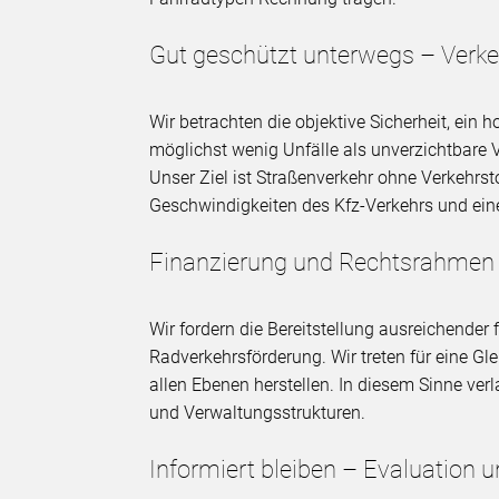
Gut geschützt unterwegs – Verke
Wir betrachten die objektive Sicherheit, ein
möglichst wenig Unfälle als unverzichtbare 
Unser Ziel ist Straßenverkehr ohne Verkehrst
Geschwindigkeiten des Kfz-Verkehrs und eine
Finanzierung und Rechtsrahmen
Wir fordern die Bereitstellung ausreichender 
Radverkehrsförderung. Wir treten für eine Gl
allen Ebenen herstellen. In diesem Sinne ve
und Verwaltungsstrukturen.
Informiert bleiben – Evaluation