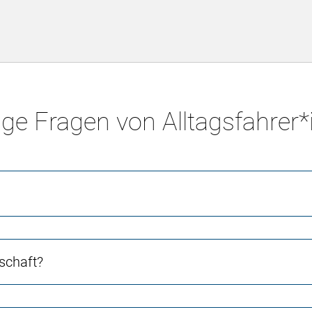
ge Fragen von Alltagsfahrer
schaft?