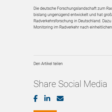
Die deutsche Forschungslandschaft zum Rad
bislang ungenügend entwickelt und hat groß
Radverkehrsforschung in Deutschland. Daz
Monitoring im Radverkehr nach einheitlichen
Den Artikel teilen
Share Social Media