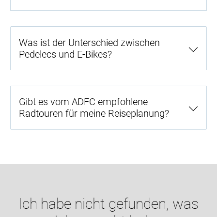
Was ist der Unterschied zwischen
Pedelecs und E-Bikes?
Gibt es vom ADFC empfohlene
Radtouren für meine Reiseplanung?
Ich habe nicht gefunden, was