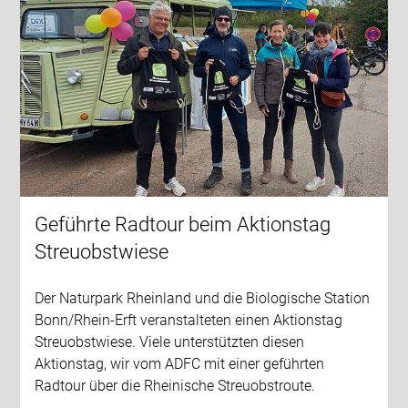
Geführte Radtour beim Aktionstag
Streuobstwiese
Der Naturpark Rheinland und die Biologische Station
Bonn/Rhein-Erft veranstalteten einen Aktionstag
Streuobstwiese. Viele unterstützten diesen
Aktionstag, wir vom ADFC mit einer geführten
Radtour über die Rheinische Streuobstroute.