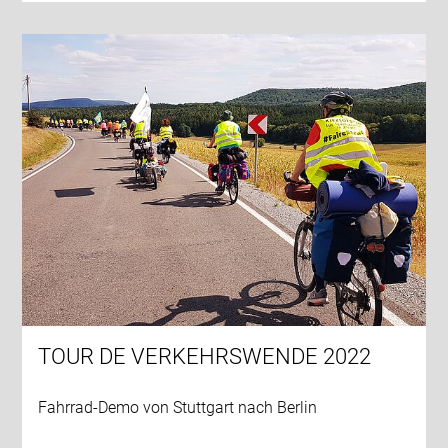
TOUR DE VERKEHRSWENDE 2022
Fahrrad-Demo von Stuttgart nach Berlin