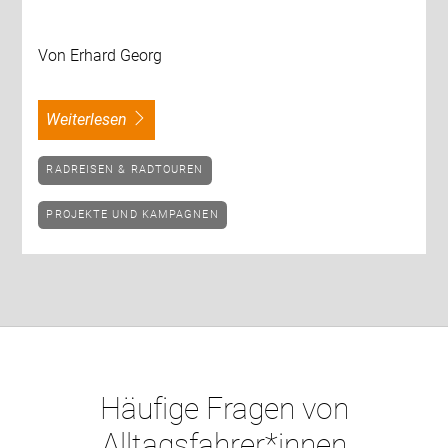
Von Erhard Georg
weiterlesen
RADREISEN & RADTOUREN
PROJEKTE UND KAMPAGNEN
Häufige Fragen von
Alltagsfahrer*innen