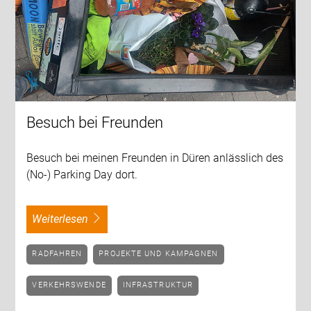
Besuch bei Freunden
Besuch bei meinen Freunden in Düren anlässlich des
(No-) Parking Day dort.
weiterlesen
RADFAHREN
PROJEKTE UND KAMPAGNEN
VERKEHRSWENDE
INFRASTRUKTUR