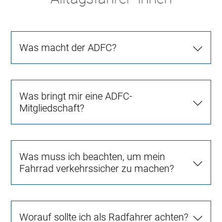
Was macht der ADFC?
Was bringt mir eine ADFC-
Mitgliedschaft?
Was muss ich beachten, um mein
Fahrrad verkehrssicher zu machen?
Worauf sollte ich als Radfahrer achten?