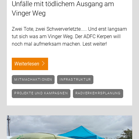
Unfälle mit tödlichem Ausgang am
Vinger Weg
Zwei Tote, zwei Schwerverletzte..... Und erst langsam
tut sich was am Vinger Weg. Der ADFC Kerpen will
noch mal aufmerksam machen. Lest weiter!
weiterlesen
MITMACHAKTIONEN
INFRASTRUKTUR
PROJEKTE UND KAMPAGNEN
RADVERKEHRSPLANUNG