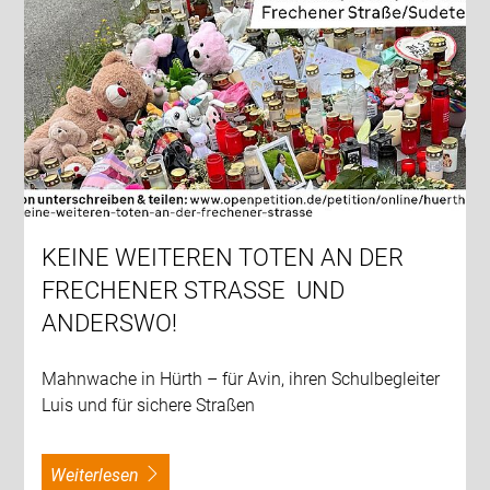
KEINE WEITEREN TOTEN AN DER
FRECHENER STRASSE UND
ANDERSWO!
Mahnwache in Hürth – für Avin, ihren Schulbegleiter
Luis und für sichere Straßen
weiterlesen