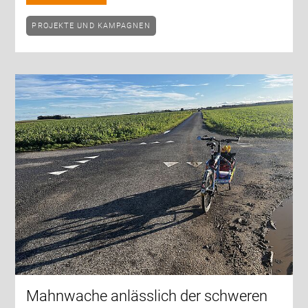
PROJEKTE UND KAMPAGNEN
Mahnwache anlässlich der schweren